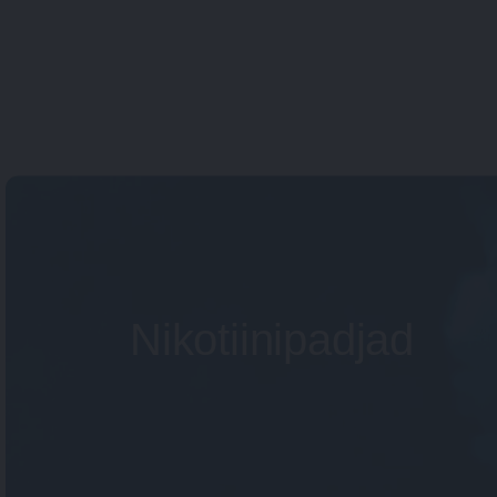
Nikotiinipadjad