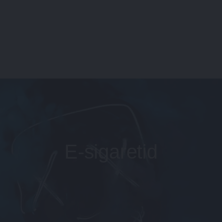
E-sigaretid