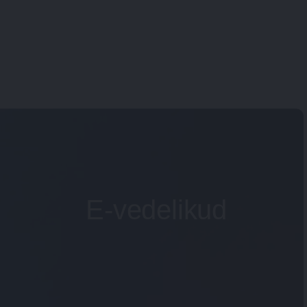
E-vedelikud